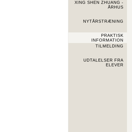
XING SHEN ZHUANG -
ÅRHUS
NYTÅRSTRÆNING
PRAKTISK
INFORMATION
TILMELDING
UDTALELSER FRA
ELEVER