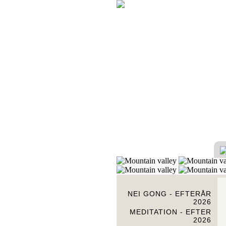
NEI GONG - EFTERÅR
2026
MEDITATION - EFTER
2026