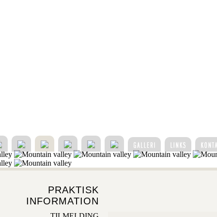
PRAKTISK
INFORMATION
TILMELDING