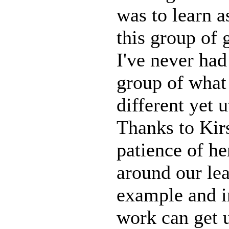
was to learn a
this group of 
I've never had
group of what 
different yet 
Thanks to Kir
patience of he
around our lea
example and in
work can get 