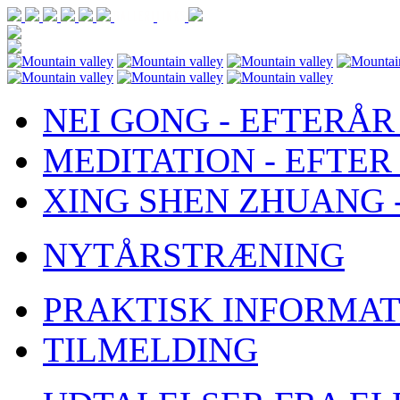
NEI GONG - EFTERÅR 
MEDITATION - EFTER 
XING SHEN ZHUANG 
NYTÅRSTRÆNING
PRAKTISK INFORMAT
TILMELDING