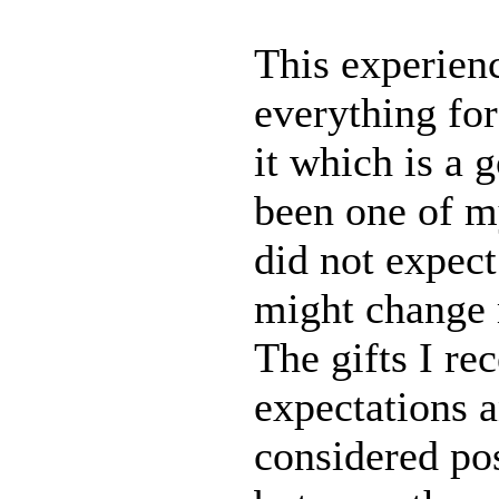
This experien
everything fo
it which is a 
been one of my
did not expect
might change 
The gifts I r
expectations 
considered pos